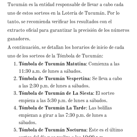
Tucumán es la entidad responsable de llevar a cabo cada
uno de estos sorteos en la Lotería de Tucumán. Por lo
tanto, se recomienda verificar los resultados con el
extracto oficial para garantizar la precisión de los números
ganadores.
A continuación, se detallan los horarios de inicio de cada
uno de los sorteos de la Tómbola de Tucumán:
Tómbola de Tucumán Matutina
: Comienza a las
11:30 a.m. de lunes a sábados.
Tómbola de Tucumán Vespertina
: Se lleva a cabo
a las 2:30 p.m. de lunes a sábados.
Tómbola de Tucumán de La Siesta
: El sorteo
empieza a las 5:30 p.m. de lunes a sábados.
Tómbola de Tucumán La Tarde
: Las bolillas
empiezan a girar a las 7:30 p.m. de lunes a
sábados.
Tómbola de Tucumán Nocturna
: Este es el último